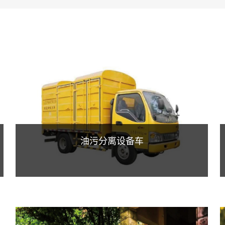
油污分离设备车