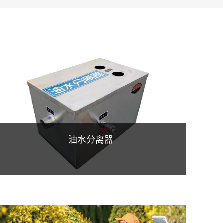
油水分离器