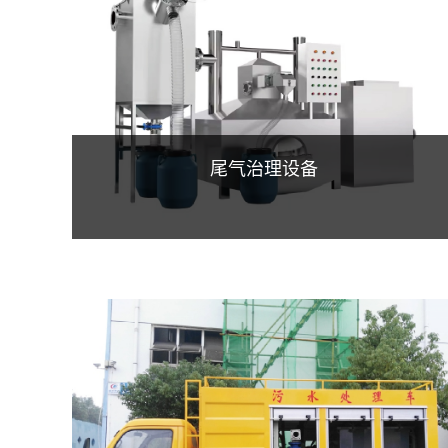
尾气治理设备