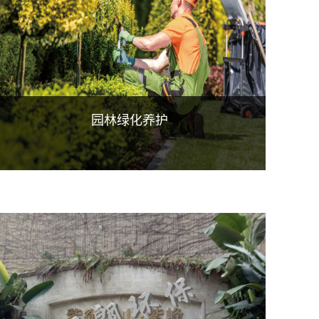
园林绿化养护