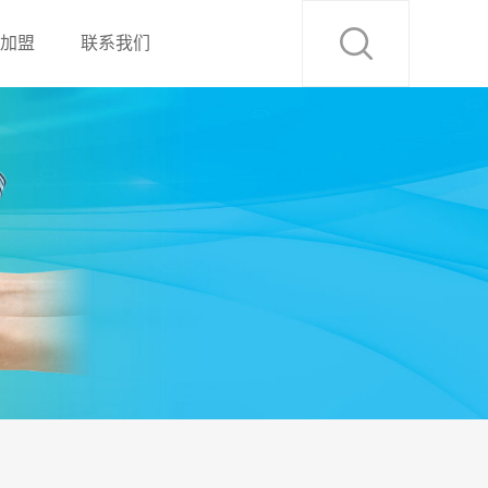
加盟
联系我们