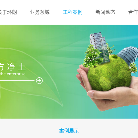
关于环朗
业务领域
工程案例
新闻动态
合作
案例展示