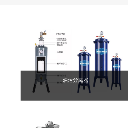
油污分离器