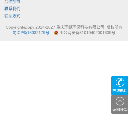
合作加盟
联系我们
联系方式
Copyright&copy;2014-2027 重庆环朗环保科技有限公司 版权所有
蜀ICP备18032179号
川公网安备51010402001339号