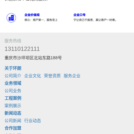
服务热线
13110122111
重庆市沙坪坝区北站东路188号
关于环朗
公司简介
企业文化
荣誉资质
服务企业
业务领域
公司业务
工程案例
案例展示
新闻动态
公司新闻
行业动态
合作加盟