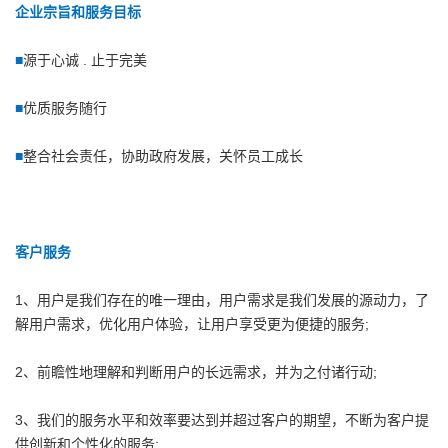
企业宗旨和服务目标
■
源于心诚 . 止于完美
■
优质服务随行
■
整合社会责任，协助政府发展，关怀员工成长
客户服务
1、用户是我们存在的唯一理由，用户需求是我们发展的源动力，了
解用户需求，优化用户体验，让用户享受更为便捷的服务;
2、前瞻性地理解和判断用户的长远需求，并为之付诸行动;
3、我们的服务水平和效率要达到并超过客户的期望，不断为客户提
供创新和个性化的服务;