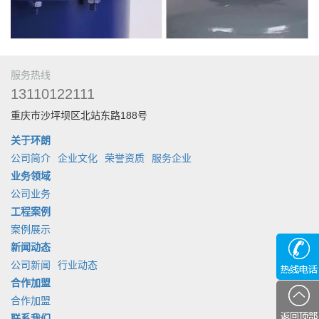
服务热线
13110122111
重庆市沙坪坝区北站东路188号
关于环朗
公司简介
企业文化
荣誉资质
服务企业
业务领域
公司业务
工程案例
案例展示
新闻动态
公司新闻
行业动态
合作加盟
合作加盟
联系我们